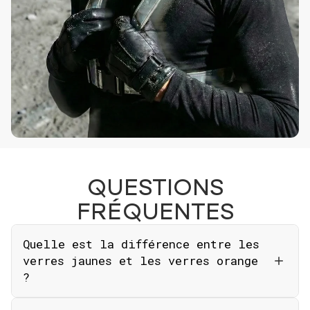
QUESTIONS
FRÉQUENTES
Quelle est la différence entre les
verres jaunes et les verres orange
?