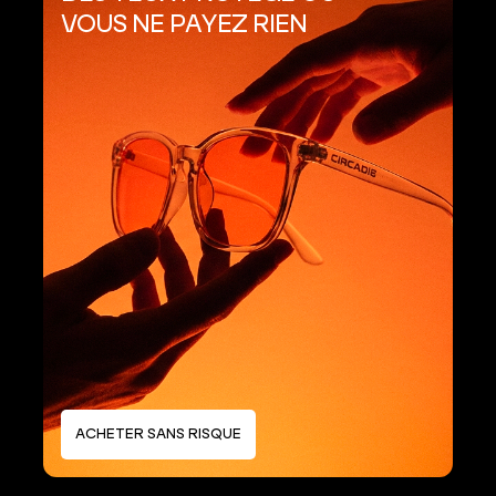
VOUS NE PAYEZ RIEN
ACHETER SANS RISQUE