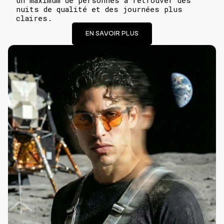
nuits de qualité et des journées plus
claires.
EN SAVOIR PLUS