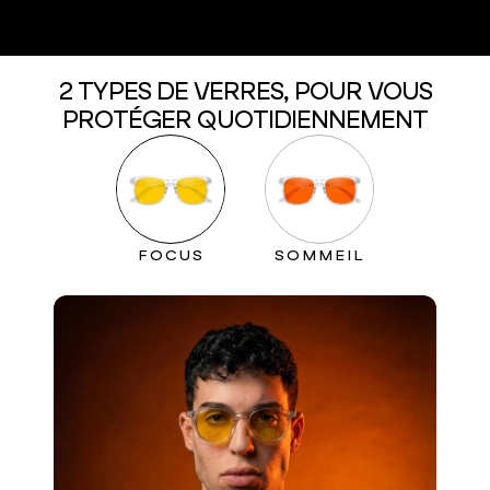
plus d’énergie
2 TYPES DE VERRES, POUR VOUS
PROTÉGER QUOTIDIENNEMENT
FOCUS
SOMMEIL