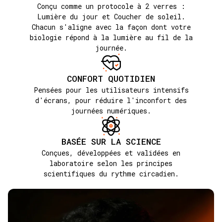
Conçu comme un protocole à 2 verres :
Lumière du jour et Coucher de soleil.
Chacun s'aligne avec la façon dont votre
biologie répond à la lumière au fil de la
journée.
CONFORT QUOTIDIEN
Pensées pour les utilisateurs intensifs
d'écrans, pour réduire l'inconfort des
journées numériques.
BASÉE SUR LA SCIENCE
Conçues, développées et validées en
laboratoire selon les principes
scientifiques du rythme circadien.