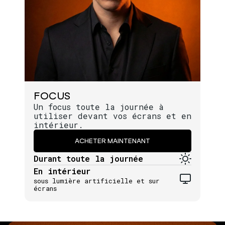
FOCUS
Un focus toute la journée à
utiliser devant vos écrans et en
intérieur.
ACHETER MAINTENANT
Durant toute la journée
En intérieur
sous lumière artificielle et sur
écrans