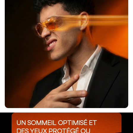
UN SOMMEIL OPTIMISÉ ET
DES YEUX PROTÉGÉ OU