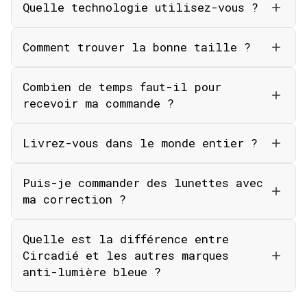
Quelle technologie utilisez-vous ?
Comment trouver la bonne taille ?
Combien de temps faut-il pour
recevoir ma commande ?
Livrez-vous dans le monde entier ?
Puis-je commander des lunettes avec
ma correction ?
Quelle est la différence entre
Circadié et les autres marques
anti-lumière bleue ?
Politique de confidentialité